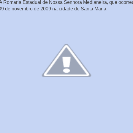
 A Romaria Estadual de Nossa Senhora Medianeira, que ocorre
09 de novembro de 2009 na cidade de Santa Maria.