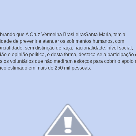
rando que A Cruz Vermelha Brasileira/Santa Maria, tem a
lidade de prevenir e atenuar os sofrimentos humanos, com
rcialidade, sem distinção de raça, nacionalidade, nível social,
gião e opinião política, e desta forma, destaca-se a participação
s os voluntários que não mediram esforços para cobrir o apoio 
ico estimado em mais de 250 mil pessoas.