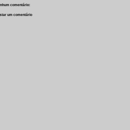
nhum comentário:
star um comentário