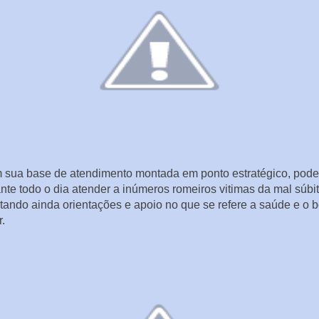
sua base de atendimento montada em ponto estratégico, pode
nte todo o dia atender a inúmeros romeiros vitimas da mal súbit
tando ainda orientações e apoio no que se refere a saúde e o 
r.