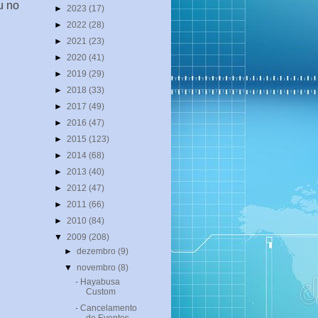
u no
►
2023
(17)
►
2022
(28)
►
2021
(23)
►
2020
(41)
►
2019
(29)
►
2018
(33)
►
2017
(49)
►
2016
(47)
►
2015
(123)
►
2014
(68)
►
2013
(40)
►
2012
(47)
►
2011
(66)
►
2010
(84)
▼
2009
(208)
►
dezembro
(9)
▼
novembro
(8)
- Hayabusa
Custom
- Cancelamento