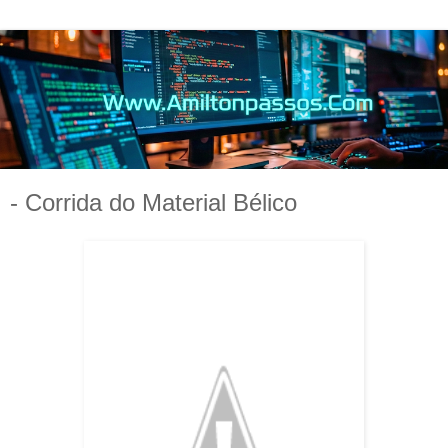
- Corrida do Material Bélico