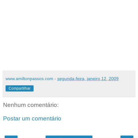
www.amiltonpassos.com
-
segunda-feira, janeiro 12, 2009
Compartilhar
Nenhum comentário:
Postar um comentário