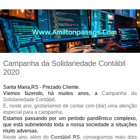
Campanha da Solidariedade Contábil
2020
Santa Maria,RS - Prezado Cliente.
Viemos fazendo, há muitos anos, a
Campanha da
Solidariedade Contábil
.
E, neste ano, gostaríamos de contar com (dar) uma atenção
especial para a campanha.
Estamos passando por um período pandêmico complexo,
que está submetendo toda a nossa sociedade a situações
muito adversas.
Neste ano, além do
Contábil RS
, conseguimos mais dois