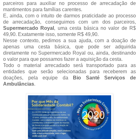
parceiros para auxiliar no processo de arrecadação de
mantimentos para famílias carentes.
E, ainda, com o intuito de darmos praticidade ao processo
de arrecadação, conseguimos com um dos parceiros,
Supermercado Royal
, uma cesta básica no valor de R$
49,90. Exatamente isso, somente R$ 49,90.
Nesse contexto, pedimos a sua ajuda, com a doação de
apenas uma cesta básica, que pode ser adquirida
diretamente no Supermercado Royal ou, ainda, destinando
o valor para que possamos fazer a aquisição da cesta.
Todo o material arrecadado será transportado para as
entidades que serão selecionadas para receberem as
doações, pela equipe da
Bio Santé Serviços de
Ambulâncias
.