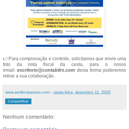
👉Para comprovação e controle, solicitamos que envie uma
foto da nota fiscal da cesta, para o nosso
email:
escritorio@contabilrs.com
desta forma poderemos
retirar a sua colaboração.
www.amiltonpassos.com
-
sexta-feira, dezembro 11, 2020
Compartilhar
Nenhum comentário: