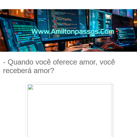
- Quando você oferece amor, você
receberá amor?