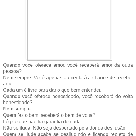
Quando você oferece amor, você receberá amor da outra
pessoa?
Nem sempre. Você apenas
aumentará a chance
de receber
amor.
Cada um é livre para dar o que bem entender.
Quando você oferece honestidade, você receberá de volta
honestidade?
Nem sempre.
Quem faz o bem, receberá o bem de volta?
Lógico que não há garantia de nada.
Não se iluda. Não seja despertado pela dor da desilusão.
Quem se ilude acaba se desiludindo e ficando repleto de