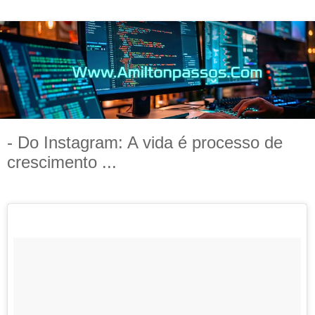
- Do Instagram: A vida é processo de
crescimento ...