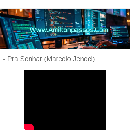
- Pra Sonhar (Marcelo Jeneci)