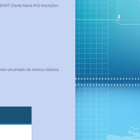
T (Santa Maria RS) Inscrições
ndo um projeto de música clássica