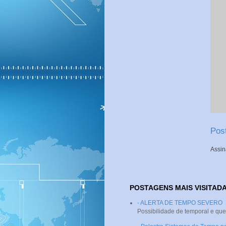
Pos
Assin
POSTAGENS MAIS VISITAD
- ALERTA DE TEMPO SEVERO
Possibilidade de temporal e que