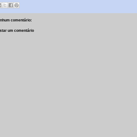
nhum comentário:
star um comentário