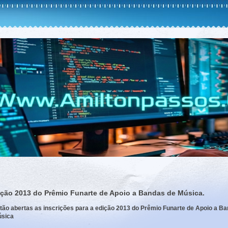
ição 2013 do Prêmio Funarte de Apoio a Bandas de Música.
tão abertas as inscrições para a edição 2013 do Prêmio Funarte de Apoio a B
úsica