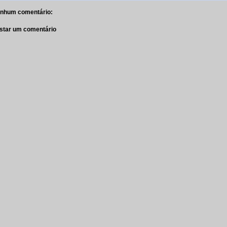
nhum comentário:
star um comentário