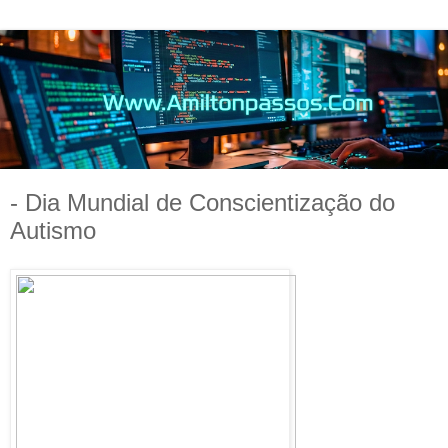
- Dia Mundial de Conscientização do
Autismo