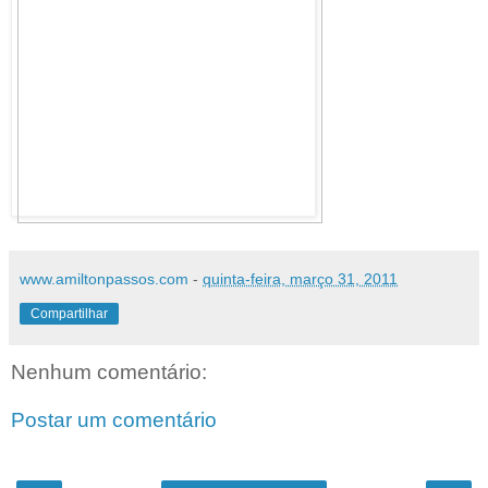
www.amiltonpassos.com
-
quinta-feira, março 31, 2011
Compartilhar
Nenhum comentário:
Postar um comentário